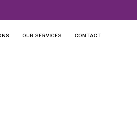
ONS
OUR SERVICES
CONTACT